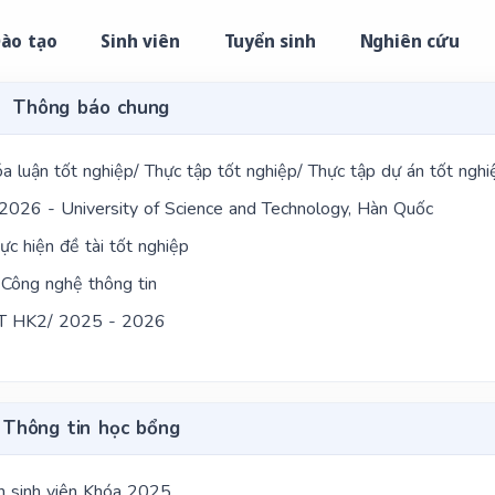
ào tạo
Sinh viên
Tuyển sinh
Nghiên cứu
Thông báo chung
a luận tốt nghiệp/ Thực tập tốt nghiệp/ Thực tập dự án tốt nghi
2026 - University of Science and Technology, Hàn Quốc
ực hiện đề tài tốt nghiệp
 Công nghệ thông tin
NTT HK2/ 2025 - 2026
Thông tin học bổng
n sinh viên Khóa 2025