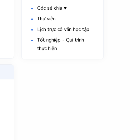
Góc sẻ chia ♥
Thư viện
Lịch trực cố vấn học tập
Tốt nghiệp - Qui trình
thực hiện