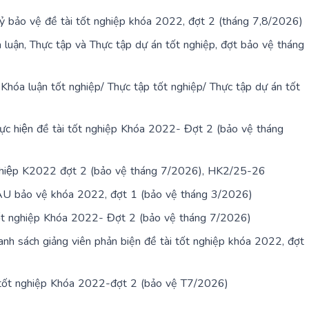
 bảo vệ đề tài tốt nghiệp khóa 2022, đợt 2 (tháng 7,8/2026)
luận, Thực tập và Thực tập dự án tốt nghiệp, đợt bảo vệ tháng
 Khóa luận tốt nghiệp/ Thực tập tốt nghiệp/ Thực tập dự án tốt
thực hiện đề tài tốt nghiệp Khóa 2022- Đợt 2 (bảo vệ tháng
nghiệp K2022 đợt 2 (bảo vệ tháng 7/2026), HK2/25-26
 SAU bảo vệ khóa 2022, đợt 1 (bảo vệ tháng 3/2026)
ốt nghiệp Khóa 2022- Đợt 2 (bảo vệ tháng 7/2026)
danh sách giảng viên phản biện đề tài tốt nghiệp khóa 2022, đợt
i tốt nghiệp Khóa 2022-đợt 2 (bảo vệ T7/2026)