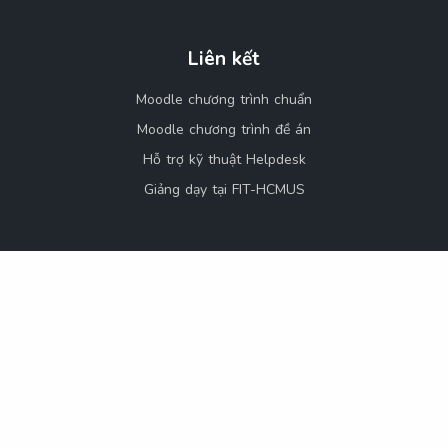
Liên kết
Moodle chương trình chuẩn
Moodle chương trình đề án
Hỗ trợ kỹ thuật Helpdesk
Giảng dạy tại FIT-HCMUS