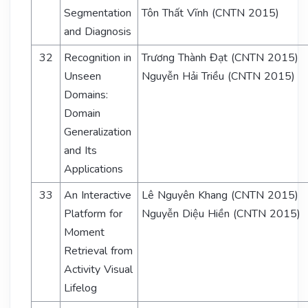
Segmentation
Tôn Thất Vĩnh (CNTN 2015)
and Diagnosis
32
Recognition in
Trương Thành Đạt (CNTN 2015)
Unseen
Nguyễn Hải Triều (CNTN 2015)
Domains:
Domain
Generalization
and Its
Applications
33
An Interactive
Lê Nguyên Khang (CNTN 2015)
Platform for
Nguyễn Diệu Hiền (CNTN 2015)
Moment
Retrieval from
Activity Visual
Lifelog