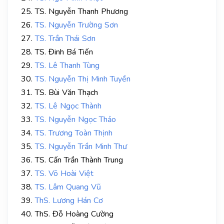
TS. Nguyễn Thanh Phương
TS. Nguyễn Trường Sơn
TS. Trần Thái Sơn
TS. Đinh Bá Tiến
TS. Lê Thanh Tùng
TS. Nguyễn Thị Minh Tuyền
TS. Bùi Văn Thạch
TS. Lê Ngọc Thành
TS. Nguyễn Ngọc Thảo
TS. Trương Toàn Thịnh
TS. Nguyễn Trần Minh Thư
TS. Cấn Trần Thành Trung
TS. Võ Hoài Việt
TS. Lâm Quang Vũ
ThS. Lương Hán Cơ
ThS. Đỗ Hoàng Cường