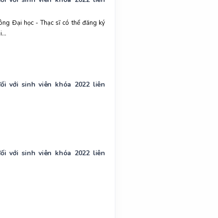
ng Đại học - Thạc sĩ có thể đăng ký
...
 với sinh viên khóa 2022 liên
 với sinh viên khóa 2022 liên