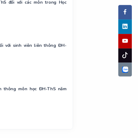
hS đối với các môn trong Học
 với sinh viên liên thông ĐH-
liên thông môn học ĐH-ThS năm