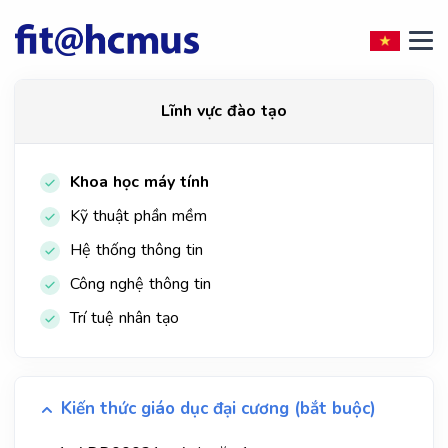
Lĩnh vực đào tạo
Khoa học máy tính
Kỹ thuật phần mềm
Hệ thống thông tin
Công nghệ thông tin
Trí tuệ nhân tạo
Kiến thức giáo dục đại cương (bắt buộc)