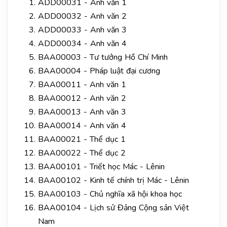
ADD00031 - Anh văn 1
ADD00032 - Anh văn 2
ADD00033 - Anh văn 3
ADD00034 - Anh văn 4
BAA00003 - Tư tưởng Hồ Chí Minh
BAA00004 - Pháp luật đại cương
BAA00011 - Anh văn 1
BAA00012 - Anh văn 2
BAA00013 - Anh văn 3
BAA00014 - Anh văn 4
BAA00021 - Thể dục 1
BAA00022 - Thể dục 2
BAA00101 - Triết học Mác - Lênin
BAA00102 - Kinh tế chính trị Mác - Lênin
BAA00103 - Chủ nghĩa xã hội khoa học
BAA00104 - Lịch sử Đảng Cộng sản Việt
Nam