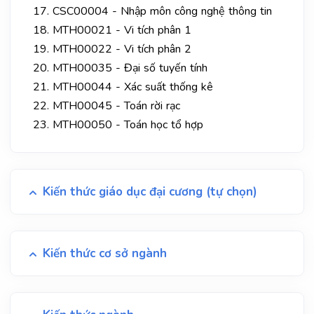
CSC00004 - Nhập môn công nghệ thông tin
MTH00021 - Vi tích phân 1
MTH00022 - Vi tích phân 2
MTH00035 - Đại số tuyến tính
MTH00044 - Xác suất thống kê
MTH00045 - Toán rời rạc
MTH00050 - Toán học tổ hợp
Kiến thức giáo dục đại cương (tự chọn)
Kiến thức cơ sở ngành