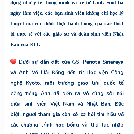
dụng như y tế thông minh và xe tự hành. Suốt ba 
ngày làm việc, các bạn sinh viên không chỉ học lý 
thuyết mà còn được thực hành thông qua các thiết 
bị thực tế với các giáo sư và đoàn sinh viên Nhật 
Bản của KIT. 
Dưới sự dẫn dắt của
GS. Panote Siriaraya
và Anh Võ Hải Đăng đến
từ Học viện Công
nghệ Kyoto, môi trường giao lưu quốc tế
bằng tiếng Anh đã diễn ra vô cùng sôi nổi
giữa sinh viên Việt Nam và Nhật Bản. Đặc
biệt, người tham gia còn có cơ hội tìm hiểu về
các chương trình học bổng và thủ tục nhập