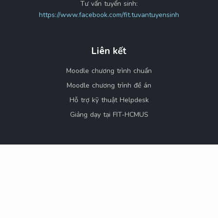
Tư vấn tuyển sinh:
https://www.facebook.com/fit.tuvantuyensinh
Liên kết
Moodle chương trình chuẩn
Moodle chương trình đề án
Hỗ trợ kỹ thuật Helpdesk
Giảng dạy tại FIT-HCMUS