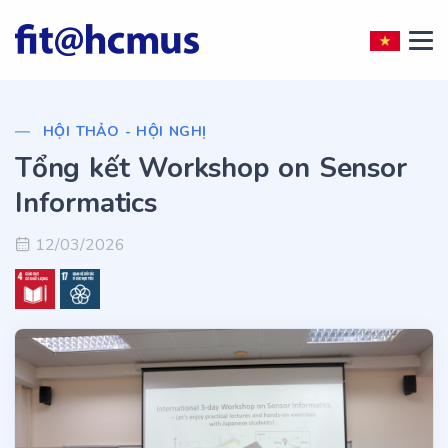
HỘI THẢO - HỘI NGHỊ
Tổng kết Workshop on Sensor
Informatics
12/03/2026