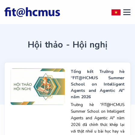
Hội thảo - Hội nghị
Tổng kết Trường hè
“FIT@HCMUS Summer
School on Intelligent
Agents and Agentic AI"
năm 2026
Trường hè “FIT@HCMUS
Summer School on Intelligent
Agents and Agentic AI" năm
2026 đã chính thức khép lại
với thật nhiề u bài học hay và