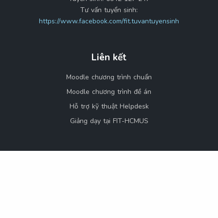
Tư vấn tuyển sinh:
https://www.facebook.com/fit.tuvantuyensinh
Liên kết
Moodle chương trình chuẩn
Moodle chương trình đề án
Hỗ trợ kỹ thuật Helpdesk
Giảng dạy tại FIT-HCMUS