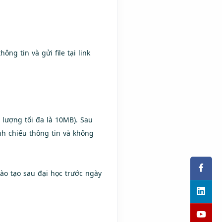
ông tin và gửi file tại link
 lượng tối đa là 10MB). Sau
nh chiếu thông tin và không
ào tạo sau đại học trước ngày