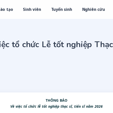
ào tạo
Sinh viên
Tuyển sinh
Nghiên cứu
ệc tổ chức Lễ tốt nghiệp Thạc
THÔNG BÁO
Về việc tổ chức lễ tốt nghiệp thạc sĩ, tiến sĩ năm 2026