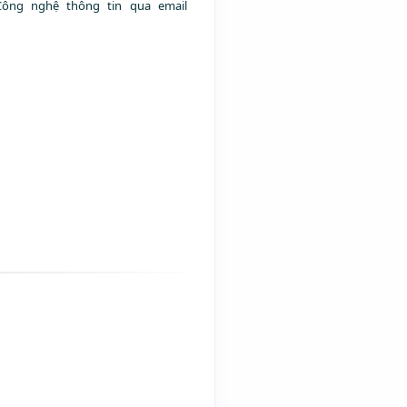
Công nghệ thông tin qua email