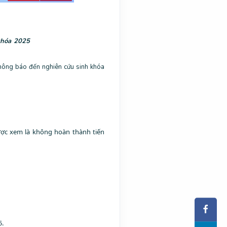
khóa 2025
thông báo đến nghiên cứu sinh khóa
ược xem là không hoàn thành tiến
5.