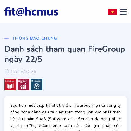
THÔNG BÁO CHUNG
Danh sách tham quan FireGroup
ngày 22/5
12/05/2026
Sau hơn một thập kỷ phát triển, FireGroup hiện là công ty
công nghệ hàng đầu tại Việt Nam trong lĩnh vực phát triển
hệ sản phẩm SaaS (Software as a Service) đa dạng phục
vụ thị trường eCommerce toàn cầu. Các giải pháp của