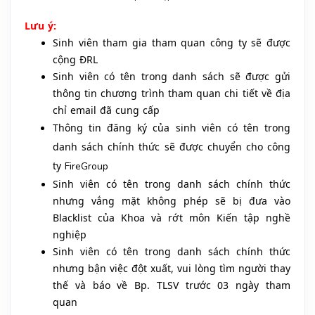
Lưu ý:
Sinh viên tham gia tham quan công ty sẽ được
cộng ĐRL
Sinh viên có tên trong danh sách sẽ được
gửi
thông tin chương trình tham quan
chi tiết về địa
chỉ email đã cung cấp
Thông tin đăng ký của sinh viên có tên trong
danh sách chính thức sẽ được chuyển cho công
ty
FireGroup
Sinh viên có tên trong danh sách chính thức
nhưng vắng mặt không phép sẽ bị đưa vào
Blacklist của Khoa và rớt môn Kiến tập nghề
nghiệp
Sinh viên có tên trong danh sách chính thức
nhưng bận việc đột xuất, vui lòng tìm người thay
thế và báo về Bp. TLSV trước 03 ngày tham
quan