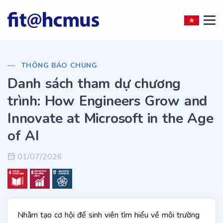
THÔNG BÁO CHUNG
Danh sách tham dự chương
trình: How Engineers Grow and
Innovate at Microsoft in the Age
of AI
01/07/2026
Nhằm tạo cơ hội để sinh viên tìm hiểu về môi trường