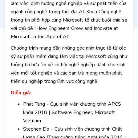
làm việc, định hướng nghề nghiệp và sự phát triển của
ngành công nghệ trong thời đại AI, Khoa Công nghệ
thông tin phối hợp cùng Microsoft tổ chức buổi chia sẻ
với chủ đề
"How Engineers Grow and Innovate at
Microsoft in the Age of AI"
.
Chương trình mang đến những góc nhìn thực tế từ các
kỹ sư phần mềm đang làm việc tại Microsoft cũng như
thông tin hữu ích về cơ hội nghề nghiệp dành cho sinh
viên mới tốt nghiệp và các bạn trẻ mong muốn phát
triển sự nghiệp trong lĩnh vực công nghệ.
Diễn giả:
Phat Tang - Cựu sinh viên chương trình APCS
khóa 2018 | Software Engineer, Microsoft
Vietnam
Stephen Do - Cựu sinh viên chương trình Chất
lượng Cao (Tăng cường tiếng Anh) khóa 2019 |