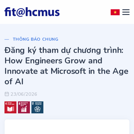
THÔNG BÁO CHUNG
Đăng ký tham dự chương trình:
How Engineers Grow and
Innovate at Microsoft in the Age
of AI
23/06/2026