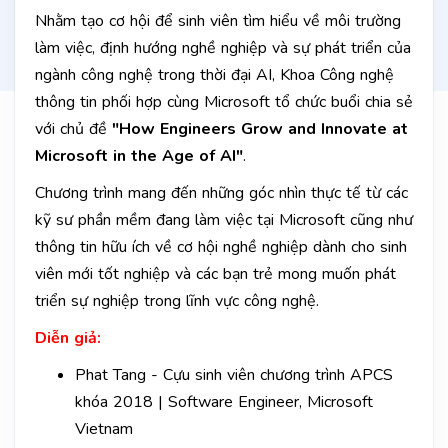
Nhằm tạo cơ hội để sinh viên tìm hiểu về môi trường
làm việc, định hướng nghề nghiệp và sự phát triển của
ngành công nghệ trong thời đại AI, Khoa Công nghệ
thông tin phối hợp cùng Microsoft tổ chức buổi chia sẻ
với chủ đề
"How Engineers Grow and Innovate at
Microsoft in the Age of AI"
.
Chương trình mang đến những góc nhìn thực tế từ các
kỹ sư phần mềm đang làm việc tại Microsoft cũng như
thông tin hữu ích về cơ hội nghề nghiệp dành cho sinh
viên mới tốt nghiệp và các bạn trẻ mong muốn phát
triển sự nghiệp trong lĩnh vực công nghệ.
Diễn giả:
Phat Tang - Cựu sinh viên chương trình APCS
khóa 2018 | Software Engineer, Microsoft
Vietnam