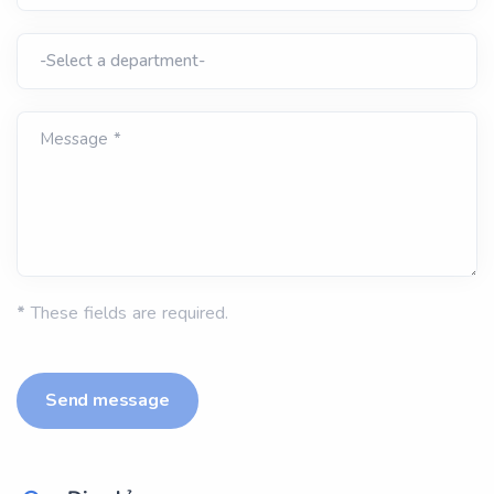
Message *
*
These fields are required.