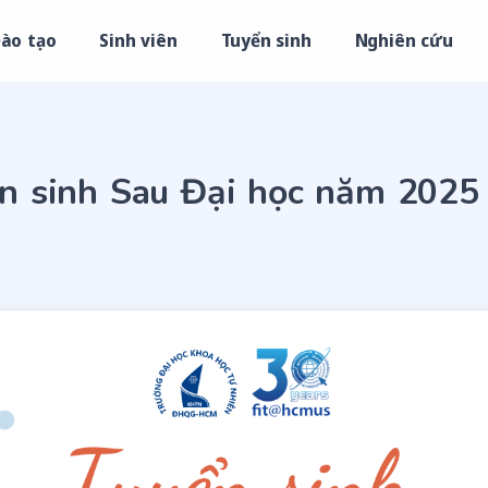
ào tạo
Sinh viên
Tuyển sinh
Nghiên cứu
n sinh Sau Đại học năm 2025 