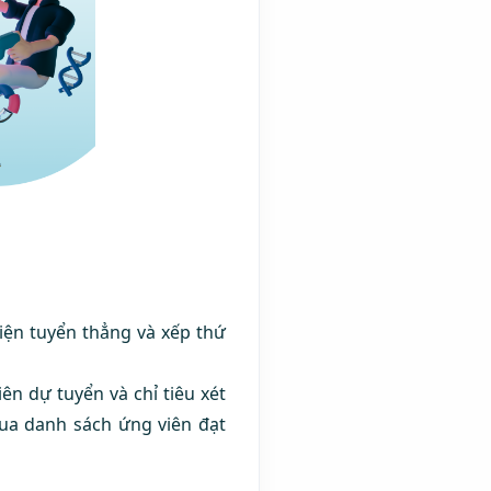
kiện tuyển thẳng và xếp thứ
ên dự tuyển và chỉ tiêu xét
ua danh sách ứng viên đạt