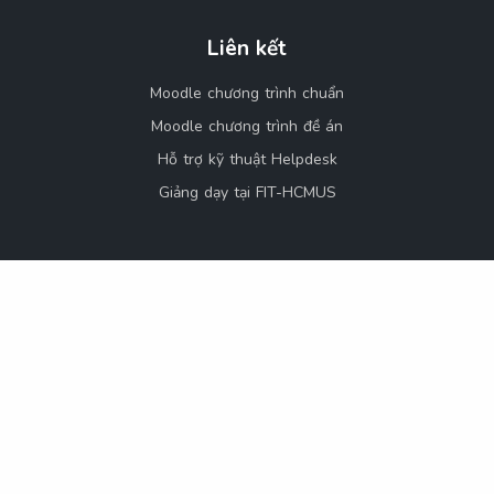
Liên kết
Moodle chương trình chuẩn
Moodle chương trình đề án
Hỗ trợ kỹ thuật Helpdesk
Giảng dạy tại FIT-HCMUS