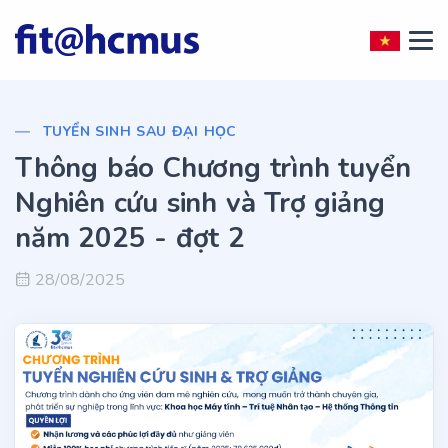
TUYỂN SINH SAU ĐẠI HỌC
Thông báo Chương trình tuyển
Nghiên cứu sinh và Trợ giảng
năm 2025 - đợt 2
28/08/2025