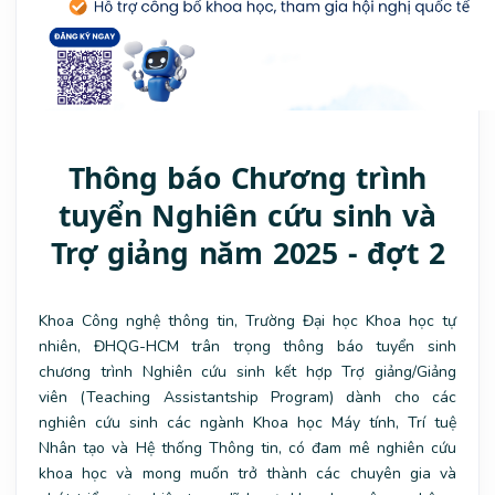
Thông báo Chương trình
tuyển Nghiên cứu sinh và
Trợ giảng năm 2025 - đợt 2
Khoa Công nghệ thông tin, Trường Đại học Khoa học tự
nhiên, ĐHQG-HCM trân trọng thông báo tuyển sinh
chương trình Nghiên cứu sinh kết hợp Trợ giảng/Giảng
viên (Teaching Assistantship Program) dành cho các
nghiên cứu sinh các ngành Khoa học Máy tính, Trí tuệ
Nhân tạo và Hệ thống Thông tin, có đam mê nghiên cứu
khoa học và mong muốn trở thành các chuyên gia và