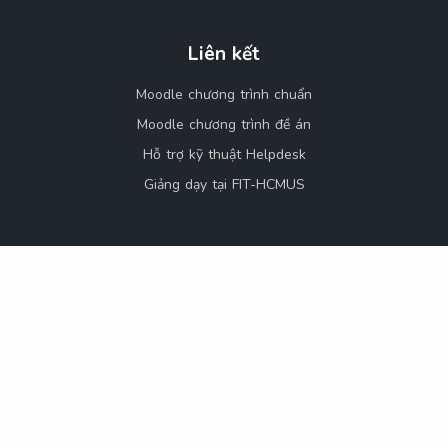
Liên kết
Moodle chương trình chuẩn
Moodle chương trình đề án
Hỗ trợ kỹ thuật Helpdesk
Giảng dạy tại FIT-HCMUS