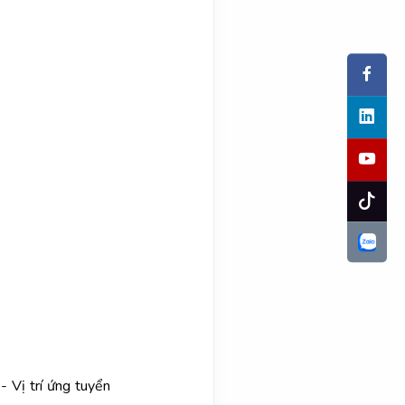
Vị trí ứng tuyển