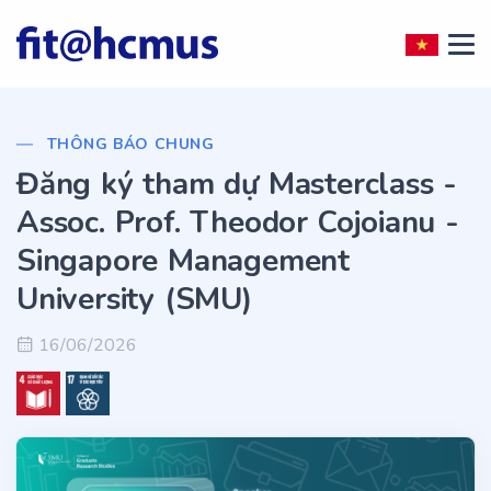
THÔNG BÁO CHUNG
Đăng ký tham dự Masterclass -
Assoc. Prof. Theodor Cojoianu -
Singapore Management
University (SMU)
16/06/2026