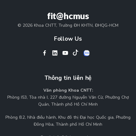
fit@hcmus
© 2026 Khoa CNTT, Trường ĐH KHTN, ĐHQG-HCM
Follow Us
Thông tin liên hệ
Văn phòng Khoa CNTT:
Phòng I53, Tòa nhà I, 227 đường Nguyễn Văn Cừ, Phường Chợ
Quán, Thành phố Hồ Chí Minh
Phòng 8.2, Nhà điều hành, Khu đô thị Đại học Quốc gia, Phường
Đông Hòa, Thành phố Hồ Chí Minh