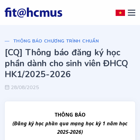
THÔNG BÁO CHƯƠNG TRÌNH CHUẨN
[CQ] Thông báo đăng ký học
phần dành cho sinh viên ĐHCQ
HK1/2025-2026
28/08/2025
THÔNG BÁO
(Đăng ký học phần qua mạng học kỳ​ 1 năm học
2025-2026)