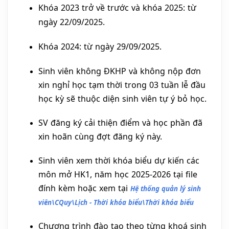
Khóa 2023 trở về trước và khóa 2025: từ
ngày 22/09/2025.
Khóa 2024: từ ngày 29/09/2025.
Sinh viên không ĐKHP và không nộp đơn
xin nghỉ học tạm thời trong 03 tuần lễ đầu
học kỳ sẽ thuộc diện sinh viên tự ý bỏ học.
SV đăng ký cải thiện điểm và học phần đã
xin hoãn cùng đợt đăng ký này.
Sinh viên xem thời khóa biểu dự kiến các
môn mở HK1, năm học 2025-2026 tại file
đính kèm hoặc xem tại
Hệ thống quản lý sinh
viên\CQuy\Lịch - Thời khóa biểu\Thời khóa biểu
Chương trình đào tạo theo từng khoá sinh