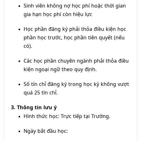
Sinh viên không nợ học phí hoặc thời gian
gia hạn học phí còn hiệu lực
Học phần đăng ký phải thỏa điều kiện học
phần học trước, học phần tiên quyết (nếu
có).
Các học phần chuyên ngành phải thỏa điều
kiện ngoại ngữ theo quy định.
Số tín chỉ đăng ký trong học kỳ không vượt
quá 25 tín chỉ.
​3. Thông tin lưu ý
​​Hình thức học: Trực tiếp tại Trường.
Ngày bắt đầu học: