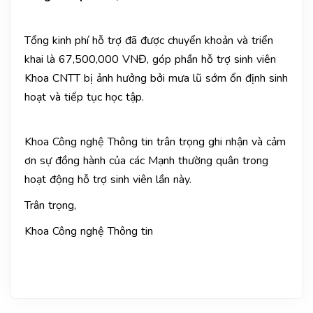
Tổng kinh phí hỗ trợ đã được chuyển khoản và triển
khai là 67,500,000 VNĐ, góp phần hỗ trợ sinh viên
Khoa CNTT bị ảnh hưởng bởi mưa lũ sớm ổn định sinh
hoạt và tiếp tục học tập.
Khoa Công nghệ Thông tin trân trọng ghi nhận và cảm
ơn sự đồng hành của các Mạnh thường quân trong
hoạt động hỗ trợ sinh viên lần này.
Trân trọng,
Khoa Công nghệ Thông tin