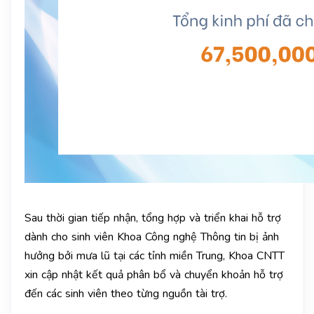
Sau thời gian tiếp nhận, tổng hợp và triển khai hỗ trợ
dành cho sinh viên Khoa Công nghệ Thông tin bị ảnh
hưởng bởi mưa lũ tại các tỉnh miền Trung, Khoa CNTT
xin cập nhật kết quả phân bổ và chuyển khoản hỗ trợ
đến các sinh viên theo từng nguồn tài trợ.