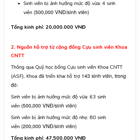
Sinh viên bị ảnh hưởng mức độ vừa: 4 sinh
(500,000 VNĐ/sinh viên)
viên
Tổng kinh phí: 20,000.000 VNĐ
2. Nguồn hỗ trợ từ cộng đồng Cựu sinh viên Khoa
CNTT
Thông qua Quỹ học bổng Cựu sinh viên Khoa CNTT
143 sinh viên, trong
(ASF), Khoa đã triển khai hỗ trợ
đó:
Sinh viên bị ảnh hưởng mức độ vừa: 63 sinh
(500,000 VNĐ/sinh viên)
viên
Sinh viên bị ảnh hưởng mức độ nhẹ: 80 sinh
(200,000 VNĐ/sinh viên)
viên
Tổng kinh phí: 47,500.000 VNĐ