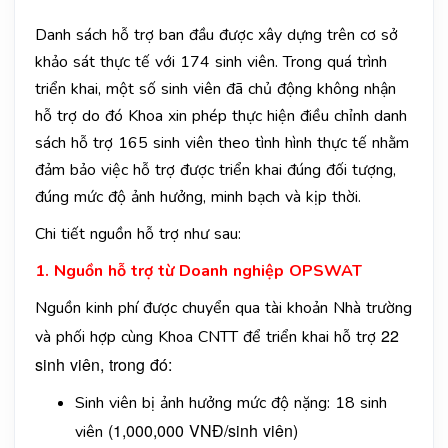
Danh sách hỗ trợ ban đầu được xây dựng trên cơ sở
khảo sát thực tế với 174 sinh viên. Trong quá trình
triển khai, một số sinh viên đã chủ động không nhận
hỗ trợ do đó Khoa xin phép thực hiện điều chỉnh danh
sách hỗ trợ 165 sinh viên theo tình hình thực tế nhằm
đảm bảo việc hỗ trợ được triển khai đúng đối tượng,
đúng mức độ ảnh hưởng, minh bạch và kịp thời.
Chi tiết nguồn hỗ trợ như sau:
1. Nguồn hỗ trợ từ Doanh nghiệp OPSWAT
Nguồn kinh phí được chuyển qua tài khoản Nhà trường
22
và phối hợp cùng Khoa CNTT để triển khai hỗ trợ
sinh viên, trong đó:
Sinh viên bị ảnh hưởng mức độ nặng: 18 sinh
(1,000,000 VNĐ/sinh viên)
viên