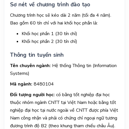
Sơ nét về chương trình đào tạo
Chương trình học sẽ kéo dài 2 năm (tối đa 4 năm).
Bao gồm 60 tín chỉ với hai khối học phần là:
Khối học phần 1 (30 tín chỉ)
Khối học phần 2 (30 tín chỉ)
Thông tin tuyển sinh
Tên chuyên ngành:
Hệ thống Thông tin (Information
Systems)
Mã ngành:
8480104
Đối tượng người học:
có bằng tốt nghiệp đại học
thuộc nhóm ngành CNTT tại Việt Nam hoặc bằng tốt
nghiệp đại học tại nước ngoài về CNTT được phía Việt
Nam công nhận và phải có chứng chỉ ngoại ngữ tương
đương trình độ B2 (theo khung tham chiếu châu Âu).