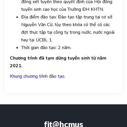
đồng xét tuyển theo quyết định của Hội đồng
tuyển sinh cao học của Trường ĐH KHTN.
Địa điểm đào tạo: Đào tạo tập trung tại cơ sở
Nguyễn Văn Cừ, tùy theo khóa có thể có các
đợt thực tập tại công ty trong nước, nước ngoài
hay tại UCBL 1.
Thời gian đào tạo: 2 năm.
Chương trình đã tạm dừng tuyển sinh từ năm
2021.
Khung chương trình đào tạo.
fit@hcmus