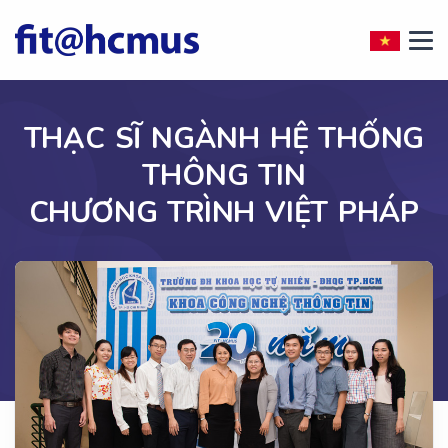
THẠC SĨ NGÀNH HỆ THỐNG
THÔNG TIN
CHƯƠNG TRÌNH VIỆT PHÁP