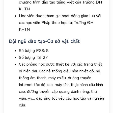
chương trình đào tạo tiếng Việt của Trường ĐH
KHTN.
Học viên được tham gia hoạt động giao lưu với
các học viên Pháp theo học tại Trường ĐH
KHTN.
Đội ngũ đào tạo-Cơ sở vật chất
Số lượng PGS: 8
Số lượng TS: 27
Các phòng học được thiết kế với các trang thiết
bị hiện đại. Các hệ thống điều hòa nhiệt độ, hệ
thống âm thanh, máy chiếu, đường truyền
Internet tốc độ cao, máy tính thực hành cấu hình
cao, đường truyền cáp quang dành riêng, thư
viện, v.v… đáp ứng tốt yêu cầu học tập và nghiên
cứu.