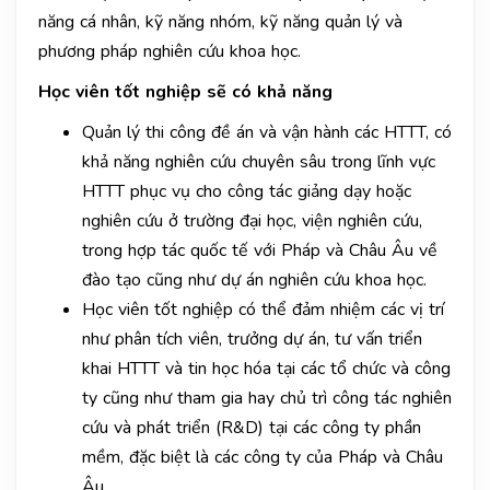
năng cá nhân, kỹ năng nhóm, kỹ năng quản lý và
phương pháp nghiên cứu khoa học.
Học viên tốt nghiệp sẽ có khả năng
Quản lý thi công đề án và vận hành các HTTT, có
khả năng nghiên cứu chuyên sâu trong lĩnh vực
HTTT phục vụ cho công tác giảng dạy hoặc
nghiên cứu ở trường đại học, viện nghiên cứu,
trong hợp tác quốc tế với Pháp và Châu Âu về
đào tạo cũng như dự án nghiên cứu khoa học.
Học viên tốt nghiệp có thể đảm nhiệm các vị trí
như phân tích viên, trưởng dự án, tư vấn triển
khai HTTT và tin học hóa tại các tổ chức và công
ty cũng như tham gia hay chủ trì công tác nghiên
cứu và phát triển (R&D) tại các công ty phần
mềm, đặc biệt là các công ty của Pháp và Châu
Âu.