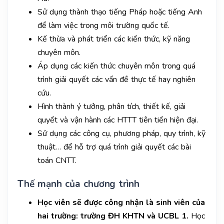
Sử dụng thành thạo tiếng Pháp hoặc tiếng Anh
để làm việc trong môi trường quốc tế.
Kế thừa và phát triển các kiến thức, kỹ năng
chuyên môn.
Áp dụng các kiến thức chuyên môn trong quá
trình giải quyết các vấn đề thực tế hay nghiên
cứu.
Hình thành ý tưởng, phân tích, thiết kế, giải
quyết và vận hành các HTTT tiên tiến hiện đại.
Sử dụng các công cụ, phương pháp, quy trình, kỹ
thuật… để hỗ trợ quá trình giải quyết các bài
toán CNTT.
Thế mạnh của chương trình
Học viên sẽ được công nhận là sinh viên của
hai trường: trường ĐH KHTN và UCBL 1.
Học