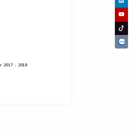
ar 2017 - 2018