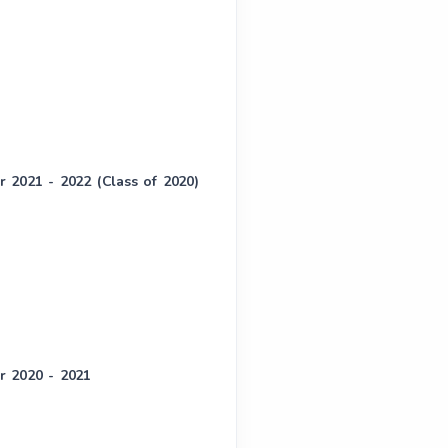
r 2021 - 2022 (Class of 2020)
ar 2020 - 2021