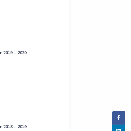
ar 2019 - 2020
ar 2018 - 2019