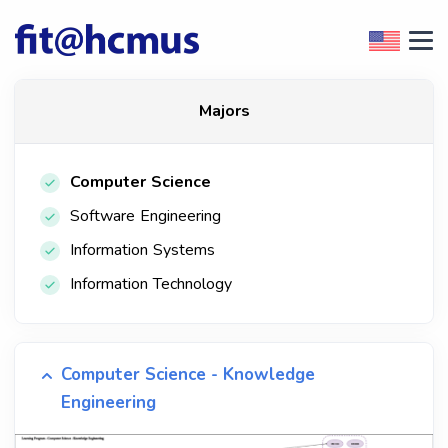
Majors
Computer Science
Software Engineering
Information Systems
Information Technology
Computer Science - Knowledge
Engineering