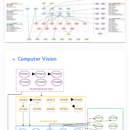
Computer Vision