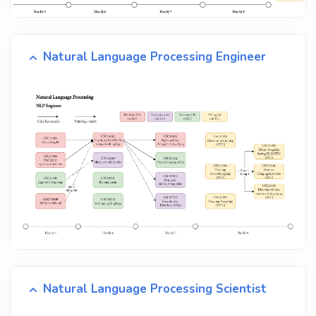
Natural Language Processing Engineer
Natural Language Processing Scientist