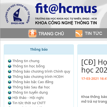
Thông báo
[CĐ] Họ
Thông tin chung
Thông tin học bổng
học 20
Thông báo chương trình Chính quy
Thông báo chương trình HCĐH
17-03-2021 16:4
Thông báo bậc Cao đẳng
Thông báo Sau đại học
Thông tin tuyển dụng
Khoa thông báo 
Hội thảo - Hội nghị
mở trả nợ trong
Tin tức thời sự CNTT