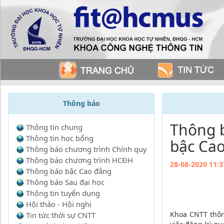
Thông báo
Thông b
Thông tin chung
Thông tin học bổng
bậc Ca
Thông báo chương trình Chính quy
Thông báo chương trình HCĐH
28-08-2020 11:3
Thông báo bậc Cao đẳng
Thông báo Sau đại học
Thông tin tuyển dụng
Hội thảo - Hội nghị
Khoa CNTT thôn
Tin tức thời sự CNTT