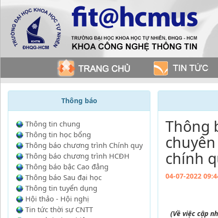
Thông báo
Thông b
Thông tin chung
Thông tin học bổng
chuyên 
Thông báo chương trình Chính quy
chính q
Thông báo chương trình HCĐH
Thông báo bậc Cao đẳng
04-07-2022 09:4
Thông báo Sau đại học
Thông tin tuyển dụng
Hội thảo - Hội nghị
Tin tức thời sự CNTT
(Về việc cập n