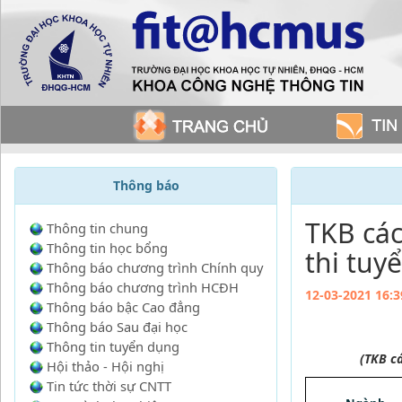
Thông báo
TKB các
Thông tin chung
Thông tin học bổng
thi tuy
Thông báo chương trình Chính quy
Thông báo chương trình HCĐH
12-03-2021 16:3
Thông báo bậc Cao đẳng
Thông báo Sau đại học
Thông tin tuyển dụng
(TKB cá
Hội thảo - Hội nghị
Tin tức thời sự CNTT