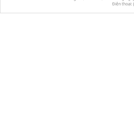
Điện thoại: