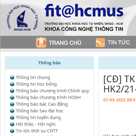
Thông báo
[CĐ] TK
Thông tin chung
Thông tin học bổng
HK2/21
Thông báo chương trình Chính quy
Thông báo chương trình HCĐH
07-03-2022 08:5
Thông báo bậc Cao đẳng
Thông báo Sau đại học
Thông tin tuyển dụng
Hội thảo - Hội nghị
Tin tức thời sự CNTT