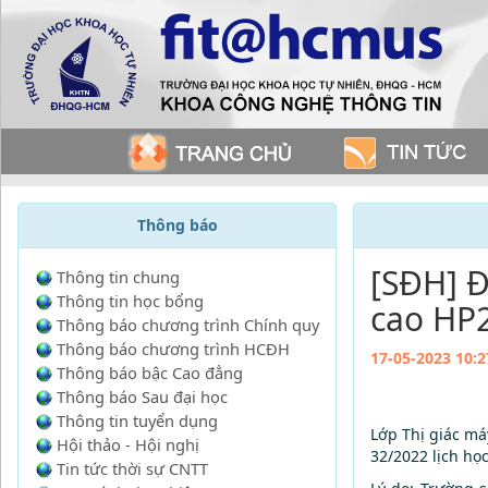
Thông báo
[SĐH] Đ
Thông tin chung
Thông tin học bổng
cao HP2
Thông báo chương trình Chính quy
Thông báo chương trình HCĐH
17-05-2023 10:2
Thông báo bậc Cao đẳng
Thông báo Sau đại học
Thông tin tuyển dụng
Lớp Thị giác má
Hội thảo - Hội nghị
32/2022 lịch họ
Tin tức thời sự CNTT