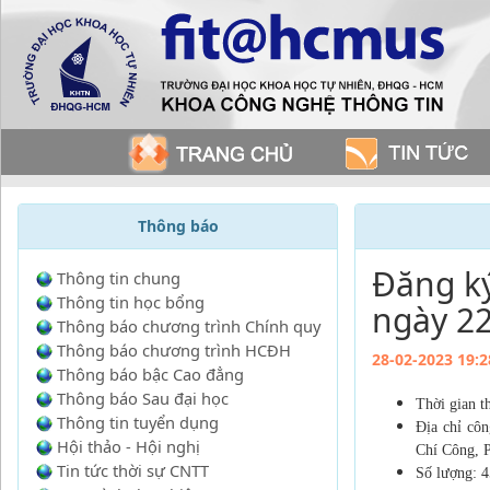
Thông báo
Đăng ký
Thông tin chung
Thông tin học bổng
ngày 2
Thông báo chương trình Chính quy
Thông báo chương trình HCĐH
28-02-2023 19:2
Thông báo bậc Cao đẳng
Thông báo Sau đại học
Thời gian 
Thông tin tuyển dụng
Địa chỉ cô
Hội thảo - Hội nghị
Chí Công, 
Tin tức thời sự CNTT
Số lượng: 4