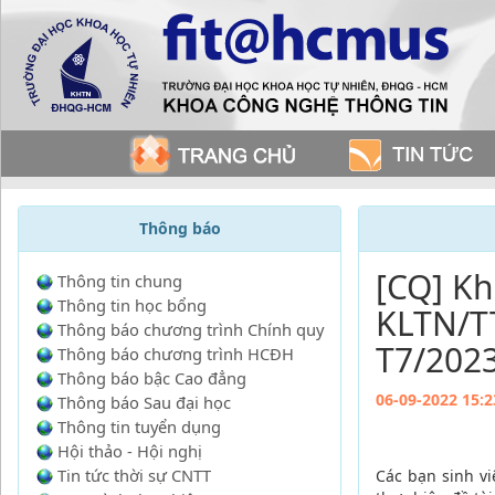
Thông báo
[CQ] Kh
Thông tin chung
Thông tin học bổng
KLTN/T
Thông báo chương trình Chính quy
T7/2023
Thông báo chương trình HCĐH
Thông báo bậc Cao đẳng
06-09-2022 15:2
Thông báo Sau đại học
Thông tin tuyển dụng
Hội thảo - Hội nghị
Tin tức thời sự CNTT
Các bạn sinh v