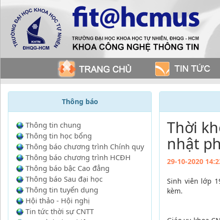
Thông báo
Thời kh
Thông tin chung
Thông tin học bổng
nhật p
Thông báo chương trình Chính quy
Thông báo chương trình HCĐH
29-10-2020 14:2
Thông báo bậc Cao đẳng
Thông báo Sau đại học
Sinh viên lớp 
Thông tin tuyển dụng
kèm.
Hội thảo - Hội nghị
Tin tức thời sự CNTT