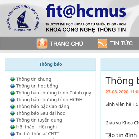
Thông báo
Thông 
Thông tin chung
Thông tin học bổng
27-08-2020 11:0
Thông báo chương trình Chính quy
Thông báo chương trình HCĐH
Sinh viên hệ HC
Thông báo bậc Cao đẳng
Thông báo Sau đại học
Thông tin tuyển dụng
Giáo vụ Khoa C
Hội thảo - Hội nghị
Tin tức thời sự CNTT
Tập tin đính