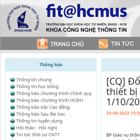
Thông báo
[CQ] Đổ
Thông tin chung
Thông tin học bổng
thiết b
Thông báo chương trình Chính quy
1/10/2
Thông báo chương trình HCĐH
Thông báo bậc Cao đẳng
29-09-2022 15:5
Thông báo Sau đại học
Thông tin tuyển dụng
Hội thảo - Hội nghị
Tin tức thời sự CNTT
BP Giáo vụ thôn