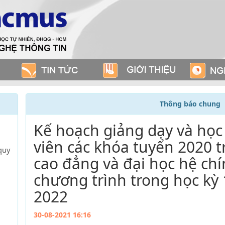
Thông báo chung
Kế hoạch giảng dạy và học 
viên các khóa tuyển 2020 t
quy
cao đẳng và đại học hệ chí
chương trình trong học kỳ
2022
30-08-2021 16:16