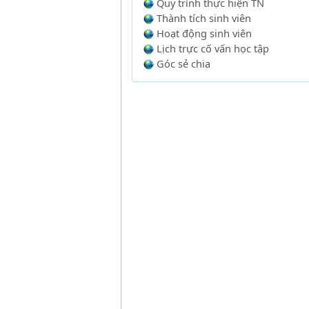
Quy trình thực hiện TN
Thành tích sinh viên
Hoạt động sinh viên
Lịch trực cố vấn học tập
Góc sẻ chia