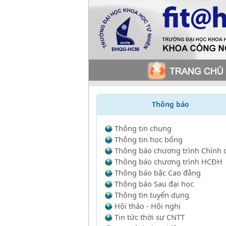
Thông báo
Thông tin chung
Thông tin học bổng
Thông báo chương trình Chính 
Thông báo chương trình HCĐH
Thông báo bậc Cao đẳng
Thông báo Sau đại học
Thông tin tuyển dụng
Hội thảo - Hội nghị
Tin tức thời sự CNTT