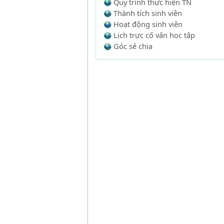
Quy trình thực hiện TN
Thành tích sinh viên
Hoạt động sinh viên
Lịch trực cố vấn học tập
Góc sẻ chia