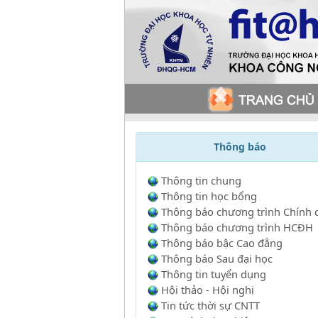
Thông báo
Thông tin chung
Thông tin học bổng
Thông báo chương trình Chính 
Thông báo chương trình HCĐH
Thông báo bậc Cao đẳng
Thông báo Sau đại học
Thông tin tuyển dụng
Hội thảo - Hội nghị
Tin tức thời sự CNTT