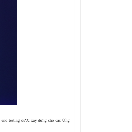
 end testing được xây dựng cho các Ứng