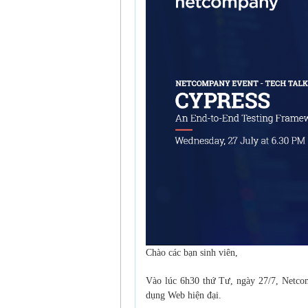
Chào các bạn sinh viên,
Vào lúc 6h30 thứ Tư, ngày 27/7, Netcom
dụng Web hiện đại.