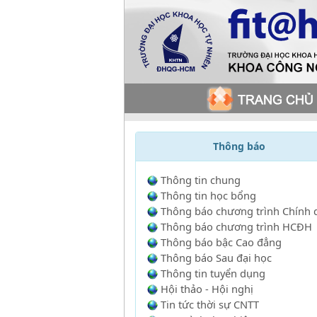
Thông báo
Thông tin chung
Thông tin học bổng
Thông báo chương trình Chính 
Thông báo chương trình HCĐH
Thông báo bậc Cao đẳng
Thông báo Sau đại học
Thông tin tuyển dụng
Hội thảo - Hội nghị
Tin tức thời sự CNTT