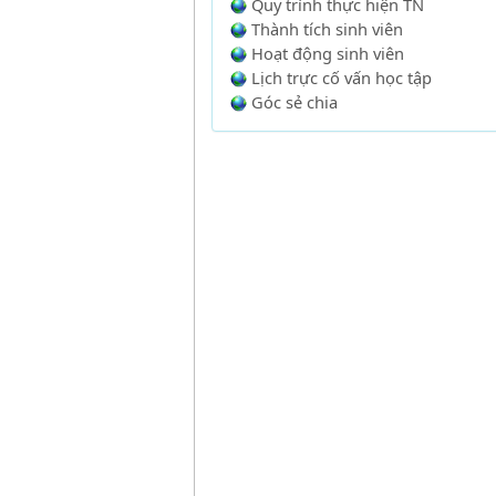
Quy trình thực hiện TN
Thành tích sinh viên
Hoạt động sinh viên
Lịch trực cố vấn học tập
Góc sẻ chia