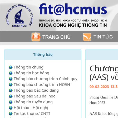
Thông báo
Chương 
Thông tin chung
Thông tin học bổng
(AAS) v
Thông báo chương trình Chính quy
Thông báo chương trình HCĐH
09-02-2023 13:5
Thông báo bậc Cao đẳng
Thông báo Sau đại học
Phòng Quan hệ Đố
Thông tin tuyển dụng
chọn 2023.
Hội thảo - Hội nghị
Tin tức thời sự CNTT
AAS là học bổng qu