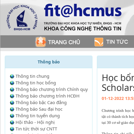
Thông báo
Học bổ
Thông tin chung
Thông tin học bổng
Scholar
Thông báo chương trình Chính quy
Thông báo chương trình HCĐH
01-12-2022 13:5
Thông báo bậc Cao đẳng
Thông báo Sau đại học
Chương trình học 
Thông tin tuyển dụng
tật có thành tích h
Hội thảo - Hội nghị
tại 30 cơ sở giáo d
Tin tức thời sự CNTT
Thông tin chi tiết