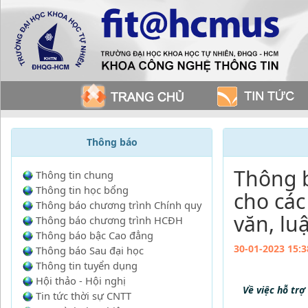
Thông báo
Thông b
Thông tin chung
Thông tin học bổng
cho các
Thông báo chương trình Chính quy
văn, lu
Thông báo chương trình HCĐH
Thông báo bậc Cao đẳng
30-01-2023 15:3
Thông báo Sau đại học
Thông tin tuyển dụng
Hội thảo - Hội nghị
Về việc hỗ trợ
Tin tức thời sự CNTT