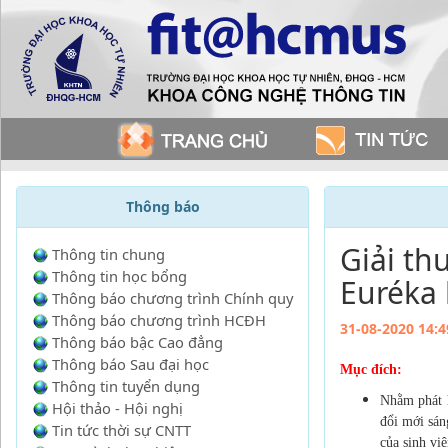
Thông báo
Giải th
Thông tin chung
Thông tin học bổng
Euréka 
Thông báo chương trình Chính quy
Thông báo chương trình HCĐH
31-08-2020 14:4
Thông báo bậc Cao đẳng
Thông báo Sau đại học
Mục đích:
Thông tin tuyển dụng
Nhằm phát h
Hội thảo - Hội nghị
đổi mới sán
Tin tức thời sự CNTT
của sinh vi