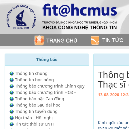
Thông báo
Thông b
Thông tin chung
Thông tin học bổng
Thạc sĩ
Thông báo chương trình Chính quy
Thông báo chương trình HCĐH
13-08-2020 12:2
Thông báo bậc Cao đẳng
Thông báo Sau đại học
Thông tin tuyển dụng
Hội thảo - Hội nghị
Kính gửi các a
Tin tức thời sự CNTT
09/2020 một số 