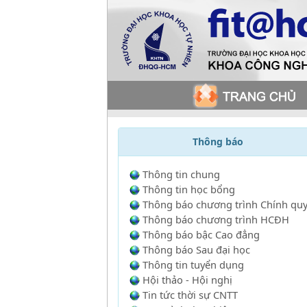
Thông báo
Thông tin chung
Thông tin học bổng
Thông báo chương trình Chính qu
Thông báo chương trình HCĐH
Thông báo bậc Cao đẳng
Thông báo Sau đại học
Thông tin tuyển dụng
Hội thảo - Hội nghị
Tin tức thời sự CNTT