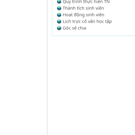
Quy trình thực hiện TN
Thành tích sinh viên
Hoạt động sinh viên
Lịch trực cố vấn học tập
Góc sẻ chia