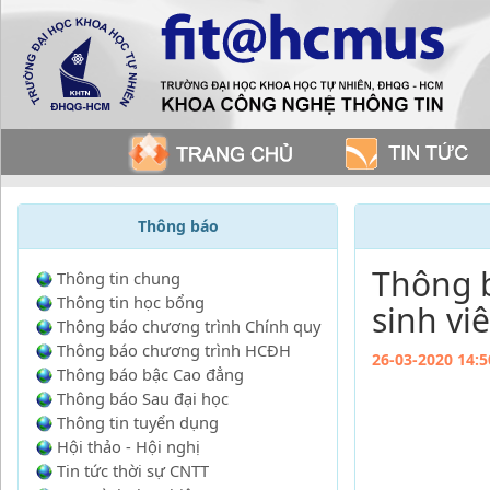
Thông báo
Thông b
Thông tin chung
Thông tin học bổng
sinh vi
Thông báo chương trình Chính quy
Thông báo chương trình HCĐH
26-03-2020 14:5
Thông báo bậc Cao đẳng
Thông báo Sau đại học
Thông tin tuyển dụng
Hội thảo - Hội nghị
Tin tức thời sự CNTT