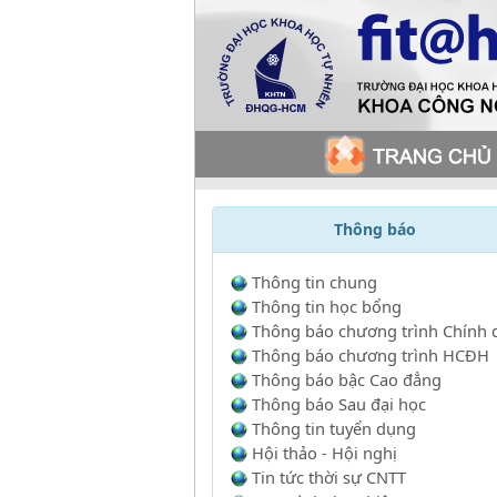
Thông báo
Thông tin chung
Thông tin học bổng
Thông báo chương trình Chính 
Thông báo chương trình HCĐH
Thông báo bậc Cao đẳng
Thông báo Sau đại học
Thông tin tuyển dụng
Hội thảo - Hội nghị
Tin tức thời sự CNTT