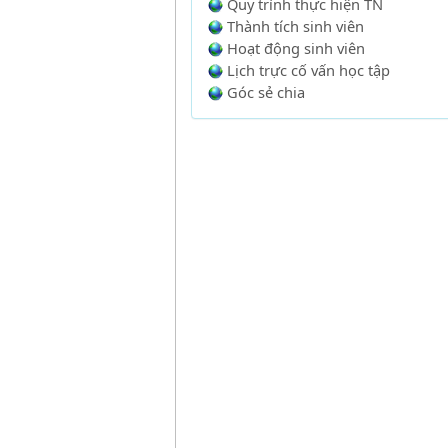
Quy trình thực hiện TN
Thành tích sinh viên
Hoạt động sinh viên
Lịch trực cố vấn học tập
Góc sẻ chia