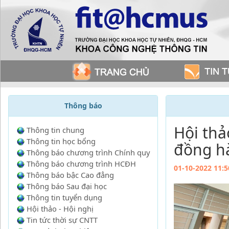
Thông báo
Hội thả
Thông tin chung
Thông tin học bổng
đồng hà
Thông báo chương trình Chính quy
Thông báo chương trình HCĐH
01-10-2022 11:5
Thông báo bậc Cao đẳng
Thông báo Sau đại học
Thông tin tuyển dụng
Hội thảo - Hội nghị
Tin tức thời sự CNTT