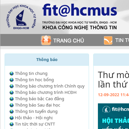
Thông báo
Thư mời
Thông tin chung
Thông tin học bổng
lần thứ
Thông báo chương trình Chính quy
Thông báo chương trình HCĐH
12-09-2022 11:4
Thông báo bậc Cao đẳng
Thông báo Sau đại học
Thông tin tuyển dụng
Hội thảo - Hội nghị
Tin tức thời sự CNTT